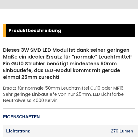
Produktbeschreibung
Dieses 3W SMD LED Modul ist dank seiner geringen
Maße ein idealer Ersatz für "normale" Leuchtmittel!
Ein GU10 Strahler benötigt mindestens 60mm
Einbautiefe, das LED-Modul kommt mit gerade
einmal 25mm zurecht!
Ersatz für normale 50mm Leuchtmittel Gu10 oder MR16.
Sehr geringe Einbautiefe von nur 25mm. LED Lichtfarbe
Neutralweiss 4000 Kelvin.
EIGENSCHAFTEN
Lichtstrom:
270 Lumen