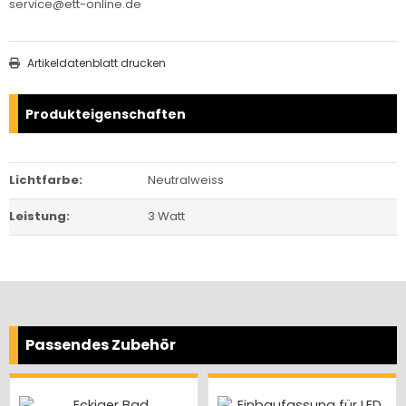
service@ett-online.de
Artikeldatenblatt drucken
Produkteigenschaften
Lichtfarbe:
Neutralweiss
Leistung:
3 Watt
Passendes Zubehör