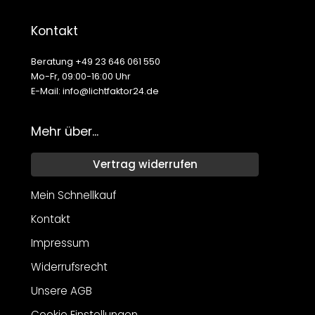
Kontakt
Beratung +49 23 646 061 550
Mo-Fr, 09:00-16:00 Uhr
E-Mail: info@lichtfaktor24.de
Mehr über...
Vertrag widerrufen
Mein Schnellkauf
Kontakt
Impressum
Widerrufsrecht
Unsere AGB
Cookie Einstellungen