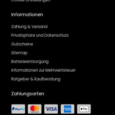
Informationen
Zahlung & Versand
Privatsphäre und Datenschutz
Gutscheine
Sitemap
Batterieentsorgung
Informationen zur Mehrwertsteuer
Ratgeber & Kaufberatung
Zahlungsarten