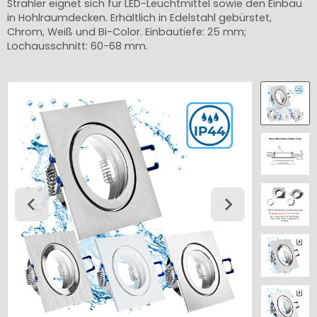
Strahler eignet sich für LED-Leuchtmittel sowie den Einbau
in Hohlraumdecken. Erhältlich in Edelstahl gebürstet,
Chrom, Weiß und Bi-Color. Einbautiefe: 25 mm;
Lochausschnitt: 60-68 mm.