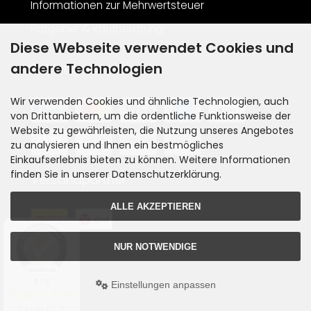
Informationen zur Mehrwertsteuer
Ratgeber & Kaufberatung
Diese Webseite verwendet Cookies und
andere Technologien
Zahlungsarten
Wir verwenden Cookies und ähnliche Technologien, auch
von Drittanbietern, um die ordentliche Funktionsweise der
Website zu gewährleisten, die Nutzung unseres Angebotes
zu analysieren und Ihnen ein bestmögliches
Einkaufserlebnis bieten zu können. Weitere Informationen
finden Sie in unserer Datenschutzerklärung.
Versandpartner
ALLE AKZEPTIEREN
NUR NOTWENDIGE
5 / 5
Einstellungen anpassen
SEHR GUT