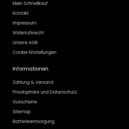
Mein Schnellkauf
Kontakt
Impressum
Widerrufsrecht
Unsere AGB
Cookie Einstellungen
Informationen
Zahlung & Versand
Privatsphäre und Datenschutz
Gutscheine
Sitemap
Batterieentsorgung