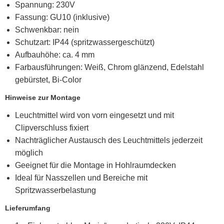
Spannung: 230V
Fassung: GU10 (inklusive)
Schwenkbar: nein
Schutzart: IP44 (spritzwassergeschützt)
Aufbauhöhe: ca. 4 mm
Farbausführungen: Weiß, Chrom glänzend, Edelstahl
gebürstet, Bi-Color
Hinweise zur Montage
Leuchtmittel wird von vorn eingesetzt und mit
Clipverschluss fixiert
Nachträglicher Austausch des Leuchtmittels jederzeit
möglich
Geeignet für die Montage in Hohlraumdecken
Ideal für Nasszellen und Bereiche mit
Spritzwasserbelastung
Lieferumfang