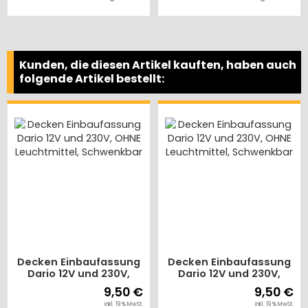
Kunden, die diesen Artikel kauften, haben auch
folgende Artikel bestellt:
Decken Einbaufassung
Decken Einbaufassung
Dario 12V und 230V,
Dario 12V und 230V,
OHNE Leuchtmittel,
OHNE Leuchtmittel,
9,50 €
9,50 €
Schwenkbar
Schwenkbar
inkl. 19 % MwSt.
inkl. 19 % MwSt.