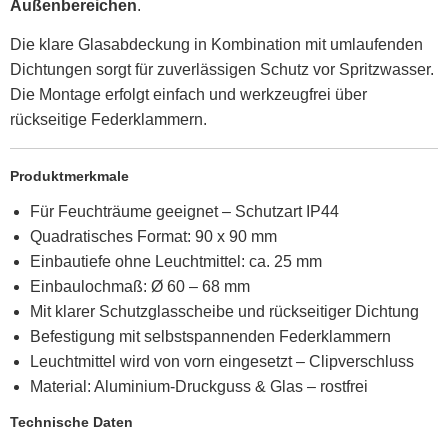
Außenbereichen
.
Die klare Glasabdeckung in Kombination mit umlaufenden
Dichtungen sorgt für zuverlässigen Schutz vor Spritzwasser.
Die Montage erfolgt einfach und werkzeugfrei über
rückseitige Federklammern.
Produktmerkmale
Für Feuchträume geeignet – Schutzart IP44
Quadratisches Format: 90 x 90 mm
Einbautiefe ohne Leuchtmittel: ca. 25 mm
Einbaulochmaß: Ø 60 – 68 mm
Mit klarer Schutzglasscheibe und rückseitiger Dichtung
Befestigung mit selbstspannenden Federklammern
Leuchtmittel wird von vorn eingesetzt – Clipverschluss
Material: Aluminium-Druckguss & Glas – rostfrei
Technische Daten