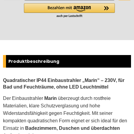
Produktbeschreibung
Quadratischer IP44 Einbaustrahler „Marin“ – 230V, für
Bad und Feuchträume, ohne LED Leuchtmittel
Der Einbaustrahler
Marin
überzeugt durch rostfreie
Materialien, klare Schutzverglasung und hohe
Widerstandsfähigkeit gegen Feuchtigkeit. Mit seiner
kompakten quadratischen Form eignet er sich ideal für den
Einsatz in
Badezimmern, Duschen und überdachten