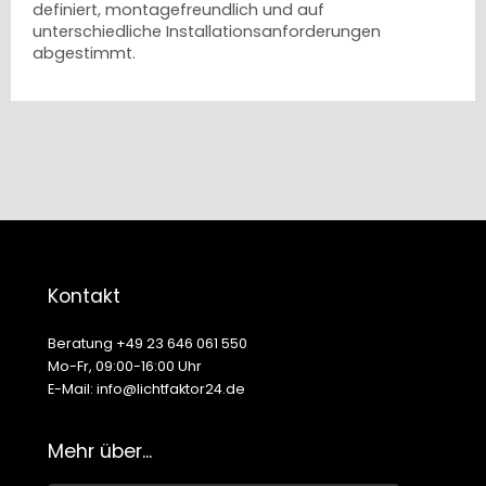
definiert, montagefreundlich und auf
unterschiedliche Installationsanforderungen
abgestimmt.
Kontakt
Beratung +49 23 646 061 550
Mo-Fr, 09:00-16:00 Uhr
E-Mail: info@lichtfaktor24.de
Mehr über...