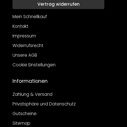
Vertrag widerrufen
Mein Schnellkauf
Kontakt
Impressum
Widerrufsrecht
Unsere AGB
Cookie Einstellungen
Informationen
Zahlung & Versand
Privatsphäre und Datenschutz
Gutscheine
Sitemap