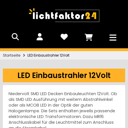
Startseite
LED Einbaustrahler 12Volt
LED Einbaustrahler 12Volt
Niedervolt SMD LED Decken Einbauleuchten 12Volt. Ob
als SMD LED Ausführung mit weitem Abstrahlwinkel
oder als MCOB LED in der Optik der guten
Halogenlampe. Die Sets enthalten jeweils passende
elektronische LED Transformatoren. Dazu MR16
Anschlusskabel für die Leuchtmittel zum Anschluss