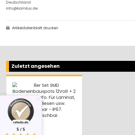
Deutschland
info@kamilux.de
Artikeldatenblatt drucken
Zuletzt angesehen
5 / 5