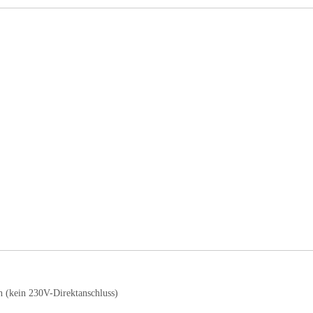
h (kein 230V-Direktanschluss)