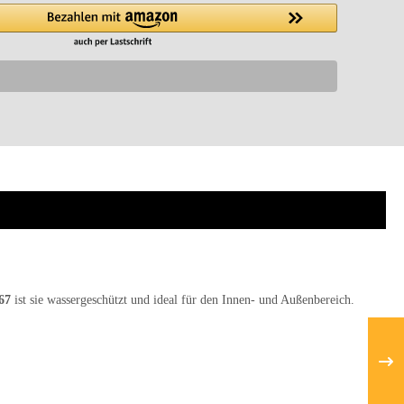
67
ist sie wassergeschützt und ideal für den Innen- und Außenbereich.