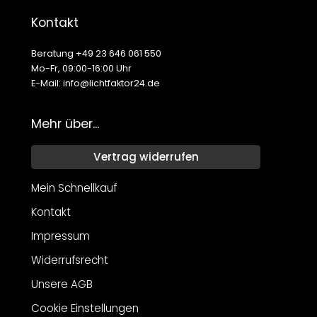
Kontakt
Beratung +49 23 646 061 550
Mo-Fr, 09:00-16:00 Uhr
E-Mail: info@lichtfaktor24.de
Mehr über...
Vertrag widerrufen
Mein Schnellkauf
Kontakt
Impressum
Widerrufsrecht
Unsere AGB
Cookie Einstellungen