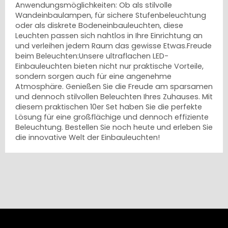
Anwendungsmöglichkeiten: Ob als stilvolle
Wandeinbaulampen, für sichere Stufenbeleuchtung
oder als diskrete Bodeneinbauleuchten, diese
Leuchten passen sich nahtlos in Ihre Einrichtung an
und verleihen jedem Raum das gewisse Etwas.Freude
beim Beleuchten:Unsere ultraflachen LED-
Einbauleuchten bieten nicht nur praktische Vorteile,
sondern sorgen auch für eine angenehme
Atmosphäre. Genießen Sie die Freude am sparsamen
und dennoch stilvollen Beleuchten Ihres Zuhauses. Mit
diesem praktischen 10er Set haben Sie die perfekte
Lösung für eine großflächige und dennoch effiziente
Beleuchtung. Bestellen Sie noch heute und erleben Sie
die innovative Welt der Einbauleuchten!