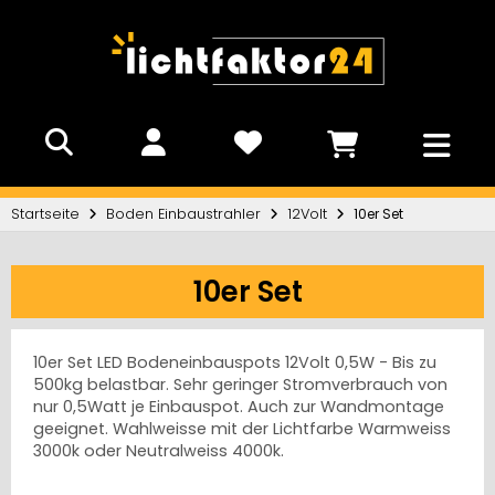
Startseite
Boden Einbaustrahler
12Volt
10er Set
10er Set
10er Set LED Bodeneinbauspots 12Volt 0,5W - Bis zu
500kg belastbar. Sehr geringer Stromverbrauch von
nur 0,5Watt je Einbauspot. Auch zur Wandmontage
geeignet. Wahlweisse mit der Lichtfarbe Warmweiss
3000k oder Neutralweiss 4000k.