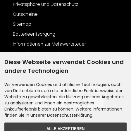
Privatsphäre und Datenschutz
Gutscheine
Sitemap
Batterieentsorgung
Informationen zur Mehrwertsteuer
Ratgeber & Kaufberatung
Diese Webseite verwendet Cookies und
andere Technologien
Zahlungsarten
Wir verwenden Cookies und ähnliche Technologien, auch
von Drittanbietern, um die ordentliche Funktionsweise der
Website zu gewährleisten, die Nutzung unseres Angebotes
zu analysieren und Ihnen ein bestmögliches
Einkaufserlebnis bieten zu können. Weitere Informationen
finden Sie in unserer Datenschutzerklärung.
Versandpartner
ALLE AKZEPTIEREN