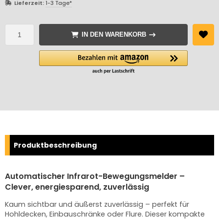
Lieferzeit:
1-3 Tage*
IN DEN WARENKORB
Produktbeschreibung
Automatischer Infrarot-Bewegungsmelder –
Clever, energiesparend, zuverlässig
Kaum sichtbar und äußerst zuverlässig – perfekt für
Hohldecken, Einbauschränke oder Flure. Dieser kompakte