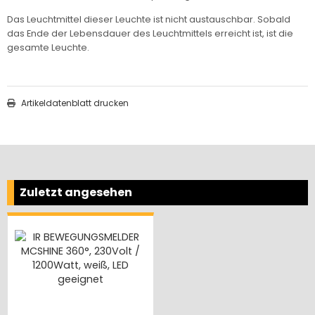
Das Leuchtmittel dieser Leuchte ist nicht austauschbar. Sobald
das Ende der Lebensdauer des Leuchtmittels erreicht ist, ist die
gesamte Leuchte.
Artikeldatenblatt drucken
Zuletzt angesehen