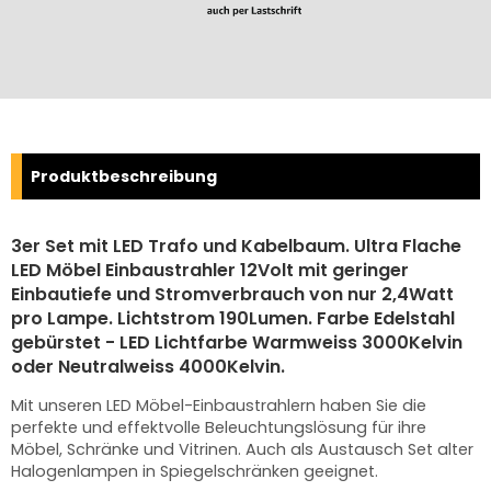
Produktbeschreibung
3er Set mit LED Trafo und Kabelbaum. Ultra Flache
LED Möbel Einbaustrahler 12Volt mit geringer
Einbautiefe und Stromverbrauch von nur 2,4Watt
pro Lampe. Lichtstrom 190Lumen. Farbe Edelstahl
gebürstet - LED Lichtfarbe Warmweiss 3000Kelvin
oder Neutralweiss 4000Kelvin.
Mit unseren LED Möbel-Einbaustrahlern haben Sie die
perfekte und effektvolle Beleuchtungslösung für ihre
Möbel, Schränke und Vitrinen. Auch als Austausch Set alter
Halogenlampen in Spiegelschränken geeignet.