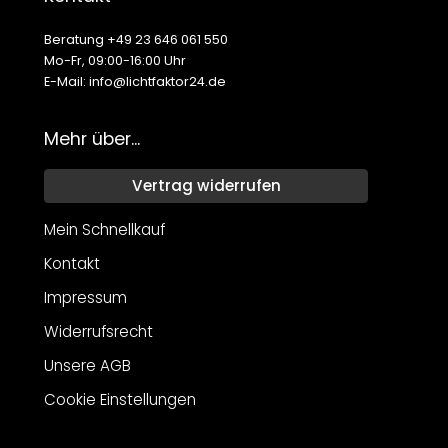
Beratung +49 23 646 061 550
Mo-Fr, 09:00-16:00 Uhr
E-Mail: info@lichtfaktor24.de
Mehr über...
Vertrag widerrufen
Mein Schnellkauf
Kontakt
Impressum
Widerrufsrecht
Unsere AGB
Cookie Einstellungen