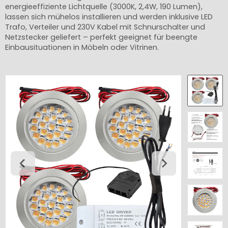
energieeffiziente Lichtquelle (3000K, 2,4W, 190 Lumen),
lassen sich mühelos installieren und werden inklusive LED
Trafo, Verteiler und 230V Kabel mit Schnurschalter und
Netzstecker geliefert – perfekt geeignet für beengte
Einbausituationen in Möbeln oder Vitrinen.