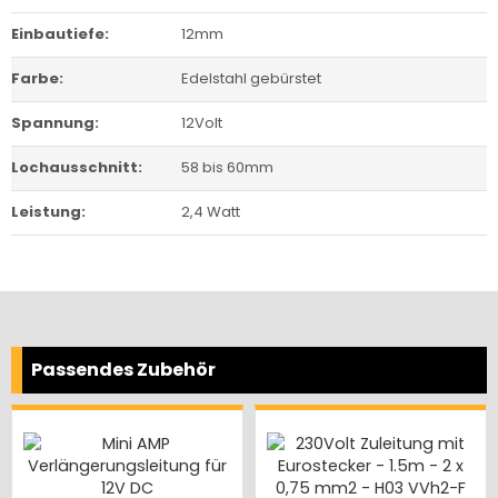
Einbautiefe:
12mm
Farbe:
Edelstahl gebürstet
Spannung:
12Volt
Lochausschnitt:
58 bis 60mm
Leistung:
2,4 Watt
Passendes Zubehör