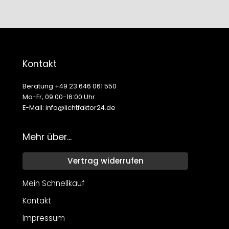
Kontakt
Beratung +49 23 646 061 550
Mo-Fr, 09:00-16:00 Uhr
E-Mail: info@lichtfaktor24.de
Mehr über...
Vertrag widerrufen
Mein Schnellkauf
Kontakt
Impressum