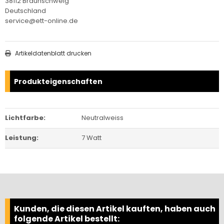
38112 Braunschweig
Deutschland
service@ett-online.de
Artikeldatenblatt drucken
Produkteigenschaften
Lichtfarbe:
Neutralweiss
Leistung:
7 Watt
Kunden, die diesen Artikel kauften, haben auch
folgende Artikel bestellt: