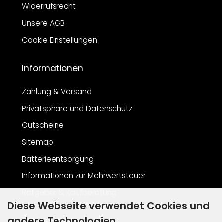
Widerrufsrecht
Unsere AGB
Cookie Einstellungen
Informationen
Zahlung & Versand
Privatsphäre und Datenschutz
Gutscheine
Sitemap
Batterieentsorgung
Informationen zur Mehrwertsteuer
Ratgeber & Kaufberatung
Diese Webseite verwendet Cookies und
andere Technologien
Zahlungsarten