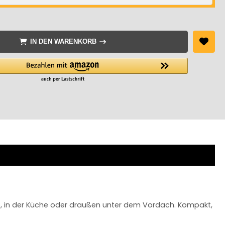
IN DEN WARENKORB
he, in der Küche oder draußen unter dem Vordach. Kompakt,