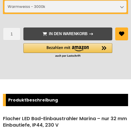
Warmweiss - 3000k
IN DEN WARENKORB
Produktbeschreibung
Flacher LED Bad-Einbaustrahler Marina – nur 32 mm
Einbautiefe, IP44, 230 V