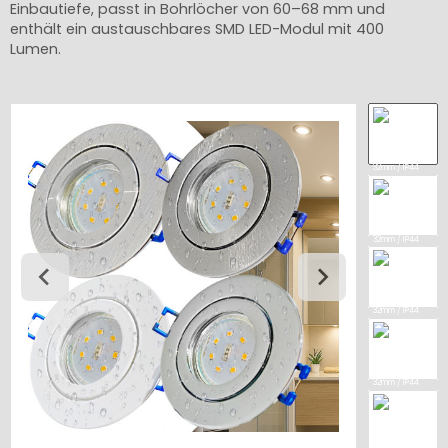
Einbautiefe, passt in Bohrlöcher von 60–68 mm und
enthält ein austauschbares SMD LED-Modul mit 400
Lumen.