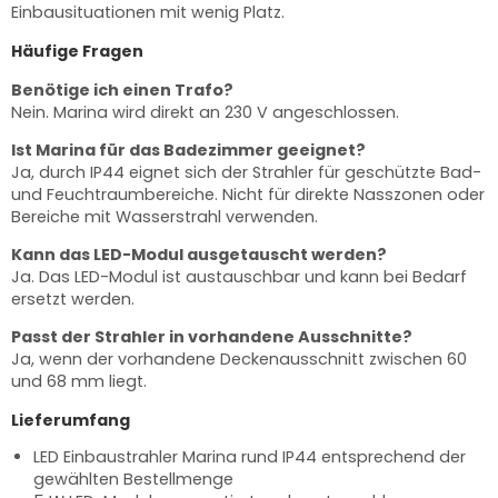
Einbausituationen mit wenig Platz.
Häufige Fragen
Benötige ich einen Trafo?
Nein. Marina wird direkt an 230 V angeschlossen.
Ist Marina für das Badezimmer geeignet?
Ja, durch IP44 eignet sich der Strahler für geschützte Bad-
und Feuchtraumbereiche. Nicht für direkte Nasszonen oder
Bereiche mit Wasserstrahl verwenden.
Kann das LED-Modul ausgetauscht werden?
Ja. Das LED-Modul ist austauschbar und kann bei Bedarf
ersetzt werden.
Passt der Strahler in vorhandene Ausschnitte?
Ja, wenn der vorhandene Deckenausschnitt zwischen 60
und 68 mm liegt.
Lieferumfang
LED Einbaustrahler Marina rund IP44 entsprechend der
gewählten Bestellmenge