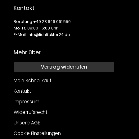
Kontakt
Beratung +49 23 646 061 550
Mo-Fr, 09:00-16:00 Uhr
E-Mail: info@lichtfaktor24.de
Mehr über...
Vertrag widerrufen
Mein Schnellkauf
Kontakt
Impressum
Widerrufsrecht
Unsere AGB
Cookie Einstellungen