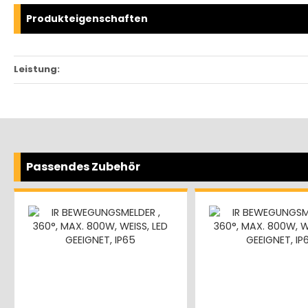
Produkteigenschaften
Leistung:
Passendes Zubehör