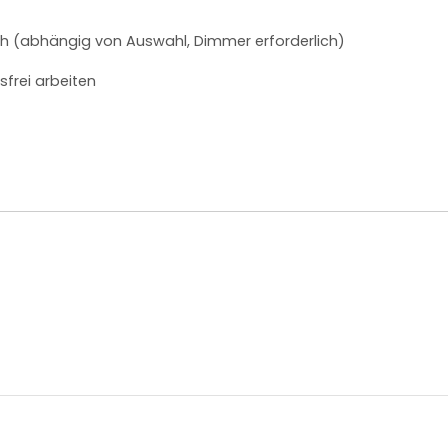
 (abhängig von Auswahl, Dimmer erforderlich)
sfrei arbeiten