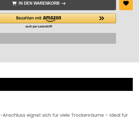
IN DEN WARENKORB
-Anschluss eignet sich für viele Trockenräume – ideal für