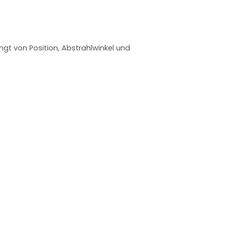
ängt von Position, Abstrahlwinkel und