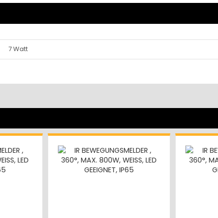
7 Watt